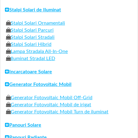
Stalpi Solari de Iluminat
Stalpi Solari Ornamentali
Stalpi Solari Parcuri
Stalpi Solari Stradali
Stalpi Solari Hibrid
Lampa Stradala All-In-One
Iluminat Stradal LED
Incarcatoare Solare
Generator Fotovoltaic Mobil
Generator Fotovoltaic Mobil Off-Grid
Generator Fotovoltaic Mobil de irigat
Generator Fotovoltaic Mobil Turn de iluminat
Panouri Solare
Panouri Radiante