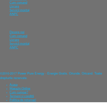
Cum comand
Livrare
Servicii montaj
ANPC
Despre noi
Cum comand
Livrare
Servicii montaj
ANPC
©2010-2017 Power Pure Energy - Energie Gratis. Oriunde. Oricand. Toate
drepturile rezervate.
Acasa
Magazin Online
Cum cumpar?
Termeni si conditii
Politica de returnari