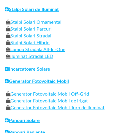
Stalpi Solari de Iluminat
Stalpi Solari Ornamentali
Stalpi Solari Parcuri
Stalpi Solari Stradali
Stalpi Solari Hibrid
Lampa Stradala All-In-One
Iluminat Stradal LED
Incarcatoare Solare
Generator Fotovoltaic Mobil
Generator Fotovoltaic Mobil Off-Grid
Generator Fotovoltaic Mobil de irigat
Generator Fotovoltaic Mobil Turn de iluminat
Panouri Solare
Panouri Radiante