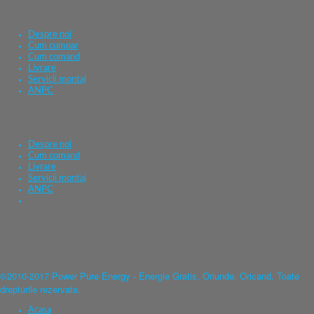
Despre noi
Cum cumpar
Cum comand
Livrare
Servicii montaj
ANPC
Despre noi
Cum comand
Livrare
Servicii montaj
ANPC
©2010-2017 Power Pure Energy - Energie Gratis. Oriunde. Oricand. Toate
drepturile rezervate.
Acasa