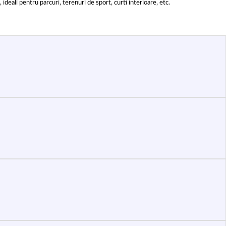
deali pentru parcuri, terenuri de sport, curti interioare, etc.