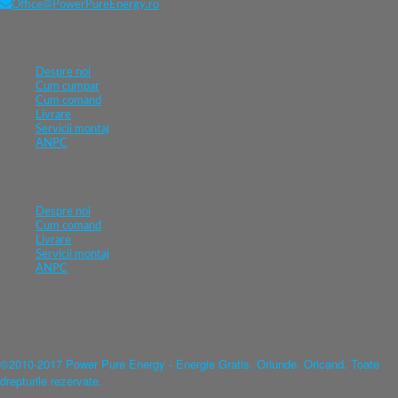
Office@PowerPureEnergy.ro
Despre noi
Cum cumpar
Cum comand
Livrare
Servicii montaj
ANPC
Despre noi
Cum comand
Livrare
Servicii montaj
ANPC
©2010-2017 Power Pure Energy - Energie Gratis. Oriunde. Oricand. Toate
drepturile rezervate.