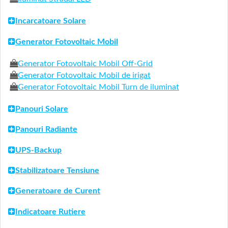
Incarcatoare Solare
Generator Fotovoltaic Mobil
Generator Fotovoltaic Mobil Off-Grid
Generator Fotovoltaic Mobil de irigat
Generator Fotovoltaic Mobil Turn de iluminat
Panouri Solare
Panouri Radiante
UPS-Backup
Stabilizatoare Tensiune
Generatoare de Curent
Indicatoare Rutiere